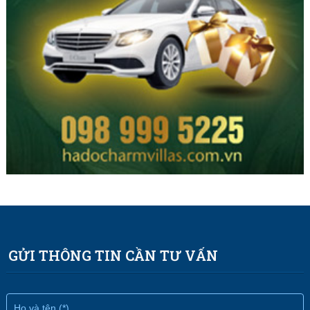
GỬI THÔNG TIN CẦN TƯ VẤN