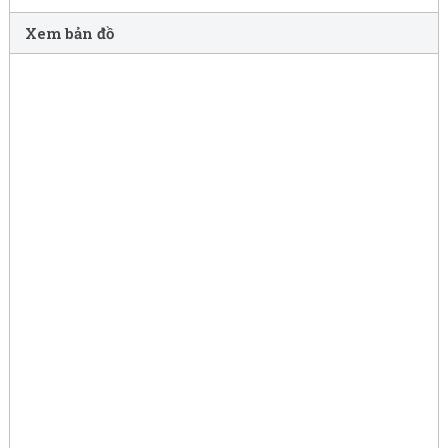
Xem bản đồ