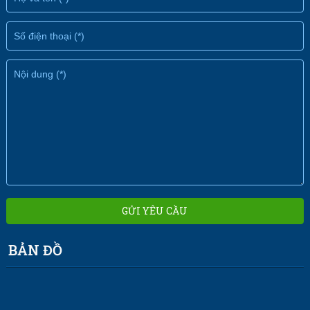
BẢN ĐỒ