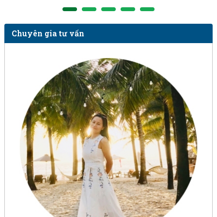
Chuyên gia tư vấn