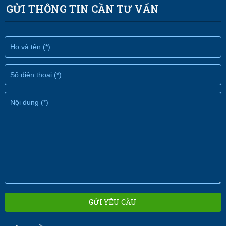
GỬI THÔNG TIN CẦN TƯ VẤN