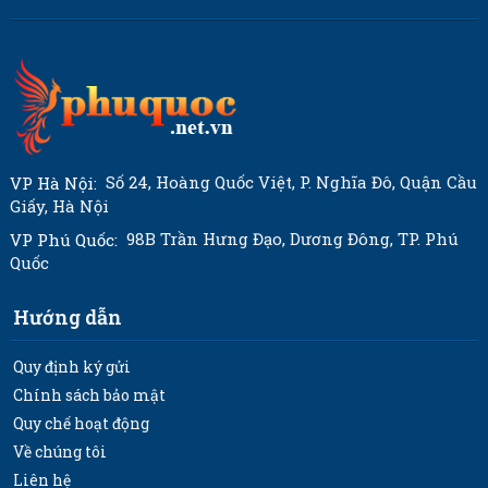
Số 24, Hoàng Quốc Việt, P. Nghĩa Đô, Quận Cầu
VP Hà Nội:
Giấy, Hà Nội
98B Trần Hưng Đạo, Dương Đông, TP. Phú
VP Phú Quốc:
Quốc
Hướng dẫn
Quy định ký gửi
Chính sách bảo mật
Quy chế hoạt động
Về chúng tôi
Liên hệ